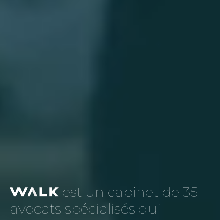
est un cabinet de 35
avocats spécialisés qui