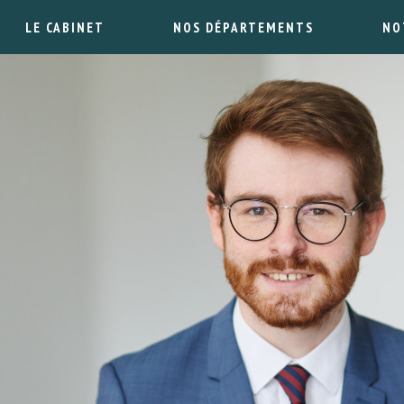
LE CABINET
NOS DÉPARTEMENTS
NO