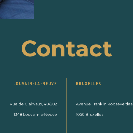
Contact
LOUVAIN-LA-NEUVE
BRUXELLES
Rue de Clairvaux, 40/202
Avenue Franklin Rooseveltlaan
1348 Louvain-la-Neuve
1050 Bruxelles