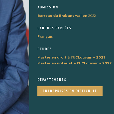
ADMISSION
Barreau du Brabant wallon
2022
LANGUES PARLÉES
Français
ÉTUDES
Master en droit à l’UCLouvain – 2021
Master en notariat à l’UCLouvain – 2022
DÉPARTEMENTS
ENTREPRISES EN DIFFICULTÉ