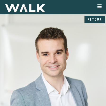
RETOUR