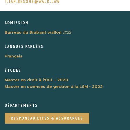
ILIAN.BESOHE@WALK.LAW
ADMISSION
Barreau du Brabant wallon
2022
LANGUES PARLÉES
Français
ÉTUDES
Master en droit à l'UCL - 2020
Master en sciences de gestion à la LSM - 2022
DÉPARTEMENTS
RESPONSABILITÉS & ASSURANCES