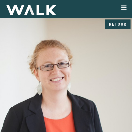
RETOUR