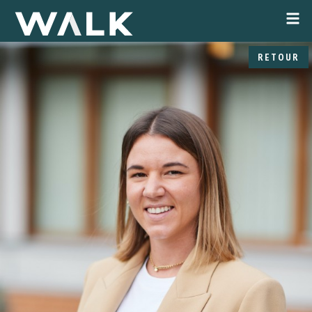
RETOUR