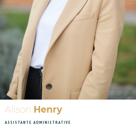
Alison
Henry
ASSISTANTE ADMINISTRATIVE