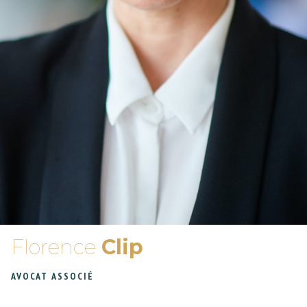
Florence
Clip
AVOCAT ASSOCIÉ