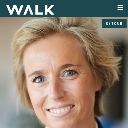
RETOUR