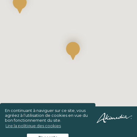
En continuant à naviguer sur ce site, vous
agréez à l’utilisation de cookies en vue du
Confidentialité/Charte de vie privée
bon fonctionnement du site.
Lire la politique des cookies
Conditions générales d’intervention