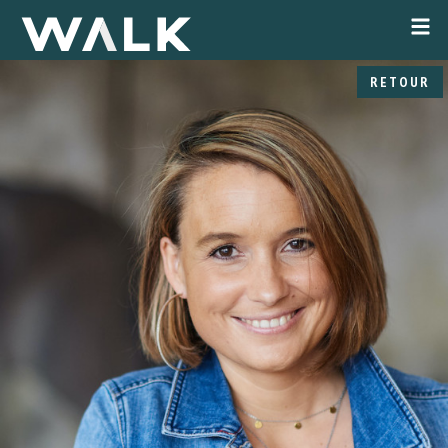
RETOUR