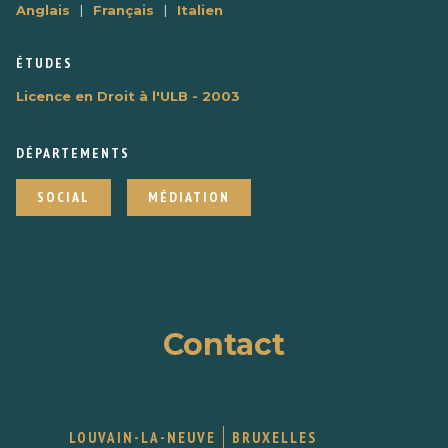
|
|
Anglais
Français
Italien
ÉTUDES
Licence en Droit à l'ULB - 2003
DÉPARTEMENTS
SOCIAL
MÉDIATION
Contact
LOUVAIN-LA-NEUVE
BRUXELLES