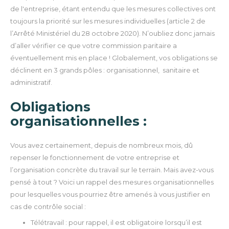
de l'entreprise, étant entendu que les mesures collectives ont
toujours la priorité sur les mesures individuelles (article 2 de
l’Arrêté Ministériel du 28 octobre 2020). N’oubliez donc jamais
d’aller vérifier ce que votre commission paritaire a
éventuellement mis en place !
Globalement, vos obligations se
déclinent en 3 grands pôles : organisationnel, sanitaire et
administratif.
Obligations
organisationnelles :
Vous avez certainement, depuis de nombreux mois, dû
repenser le fonctionnement de votre entreprise et
l’organisation concrète du travail sur le terrain. Mais avez-vous
pensé à tout ?
Voici un rappel des mesures organisationnelles
pour lesquelles vous pourriez être amenés à vous justifier en
cas de contrôle social :
Télétravail : pour rappel, il est obligatoire lorsqu’il est