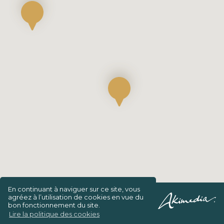
En continuant à naviguer sur ce site, vous
agréez à l’utilisation de cookies en vue du
Confidentialité/Charte de vie privée
bon fonctionnement du site.
Lire la politique des cookies