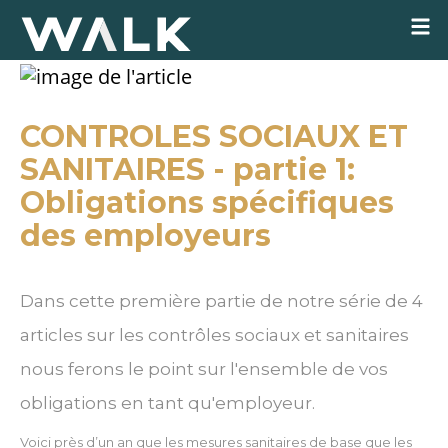
CONTROLES SOCIAUX ET
SANITAIRES - partie 1:
Obligations spécifiques
des employeurs
Dans cette première partie de notre série de 4
articles sur les contrôles sociaux et sanitaires
nous ferons le point sur l'ensemble de vos
obligations en tant qu'employeur.
Voici près d’un an que les mesures sanitaires de base que les