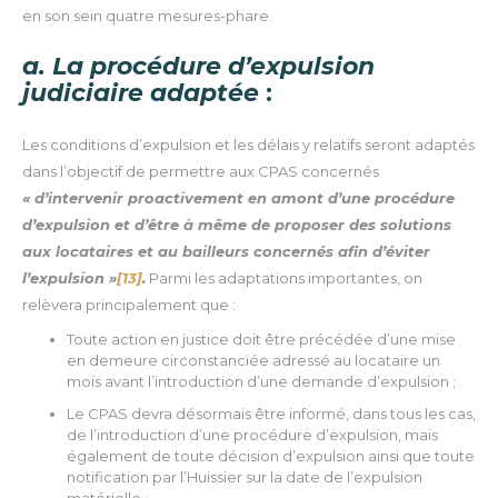
en son sein quatre mesures-phare.
a. La procédure d’expulsion
judiciaire adaptée
:
Les conditions d’expulsion et les délais y relatifs seront adaptés
dans l’objectif de permettre aux CPAS concernés
« d’intervenir proactivement en amont d’une procédure
d’expulsion et d’être à même de proposer des solutions
aux locataires et au bailleurs concernés afin d’éviter
l’expulsion »
[13]
.
Parmi les adaptations importantes, on
relèvera principalement que :
Toute action en justice doit être précédée d’une mise
en demeure circonstanciée adressé au locataire un
mois avant l’introduction d’une demande d’expulsion ;
Le CPAS devra désormais être informé, dans tous les cas,
de l’introduction d’une procédure d’expulsion, mais
également de toute décision d’expulsion ainsi que toute
notification par l’Huissier sur la date de l’expulsion
matérielle ;