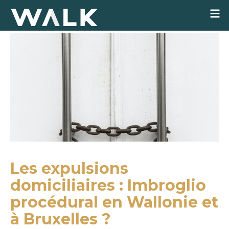
Les expulsions
domiciliaires : Imbroglio
procédural en Wallonie et
à Bruxelles ?