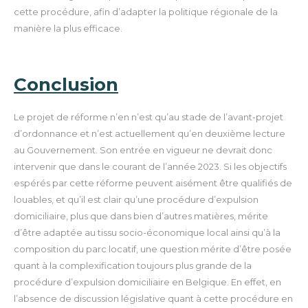
cette procédure, afin d’adapter la politique régionale de la
manière la plus efficace.
Conclusion
Le projet de réforme n’en n’est qu’au stade de l’avant-projet
d’ordonnance et n’est actuellement qu’en deuxième lecture
au Gouvernement. Son entrée en vigueur ne devrait donc
intervenir que dans le courant de l’année 2023.
Si les objectifs
espérés par cette réforme peuvent aisément être qualifiés de
louables, et qu’il est clair qu’une procédure d’expulsion
domiciliaire, plus que dans bien d’autres matières, mérite
d’être adaptée au tissu socio-économique local ainsi qu’à la
composition du parc locatif, une question mérite d’être posée
quant à la complexification toujours plus grande de la
procédure d’expulsion domiciliaire en Belgique.
En effet, en
l’absence de discussion législative quant à cette procédure en