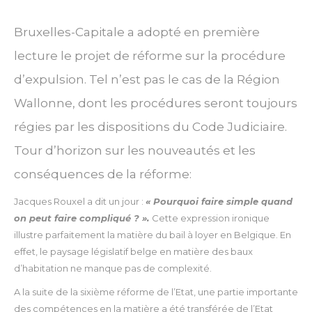
Bruxelles-Capitale a adopté en première
lecture le projet de réforme sur la procédure
d’expulsion. Tel n’est pas le cas de la Région
Wallonne, dont les procédures seront toujours
régies par les dispositions du Code Judiciaire.
Tour d’horizon sur les nouveautés et les
conséquences de la réforme:
Jacques Rouxel a dit un jour :
« Pourquoi faire simple quand
on peut faire compliqué ? ».
Cette expression ironique
illustre parfaitement la matière du bail à loyer en Belgique.
En
effet, le paysage législatif belge en matière des baux
d’habitation ne manque pas de complexité.
A la suite de la sixième réforme de l’Etat, une partie importante
des compétences en la matière a été transférée de l’Etat