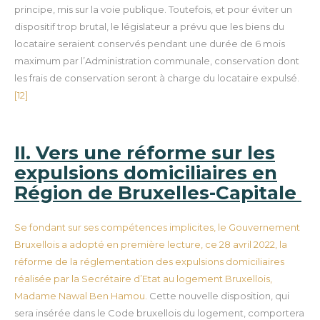
principe, mis sur la voie publique.
Toutefois, et pour éviter un
dispositif trop brutal, le législateur a prévu que les biens du
locataire seraient conservés pendant une durée de 6 mois
maximum par l’Administration communale, conservation dont
les frais de conservation seront à charge du locataire expulsé.
[12]
II. Vers une réforme sur les
expulsions domiciliaires en
Région de Bruxelles-Capitale
Se fondant sur ses compétences implicites, le Gouvernement
Bruxellois a adopté en première lecture, ce 28 avril 2022, la
réforme de la réglementation des expulsions domiciliaires
réalisée par la Secrétaire d’Etat au logement Bruxellois,
Madame Nawal Ben Hamou.
Cette nouvelle disposition, qui
sera insérée dans le Code bruxellois du logement, comportera