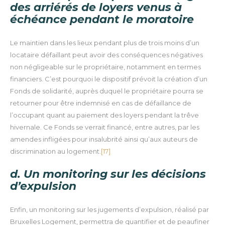
des arriérés de loyers venus à
échéance pendant le moratoire
Le maintien dans les lieux pendant plus de trois moins d’un
locataire défaillant peut avoir des conséquences négatives
non négligeable sur le propriétaire, notamment en termes
financiers.
C’est pourquoi le dispositif prévoit la création d’un
Fonds de solidarité, auprès duquel le propriétaire pourra se
retourner pour être indemnisé en cas de défaillance de
l’occupant quant au paiement des loyers pendant la trêve
hivernale.
Ce Fonds se verrait financé, entre autres, par les
amendes infligées pour insalubrité ainsi qu’aux auteurs de
discrimination au logement.
[17]
d. Un monitoring sur les décisions
d’expulsion
Enfin, un monitoring sur les jugements d’expulsion, réalisé par
Bruxelles Logement, permettra de quantifier et de peaufiner