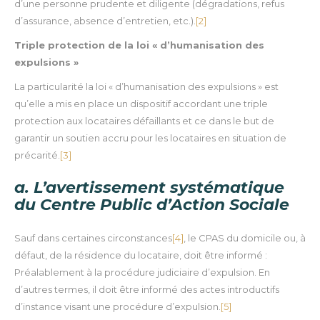
d’une personne prudente et diligente (dégradations, refus
d’assurance, absence d’entretien, etc.).
[2]
Triple protection de la loi « d’humanisation des
expulsions »
La particularité la loi « d’humanisation des expulsions » est
qu’elle a mis en place un dispositif accordant une triple
protection aux locataires défaillants et ce dans le but de
garantir un soutien accru pour les locataires en situation de
précarité.
[3]
a. L’avertissement systématique
du Centre Public d’Action Sociale
Sauf dans certaines circonstances
[4]
, le CPAS du domicile ou, à
défaut, de la résidence du locataire, doit être informé :
Préalablement à la procédure judiciaire d’expulsion. En
d’autres termes, il doit être informé des actes introductifs
d’instance visant une procédure d’expulsion.
[5]